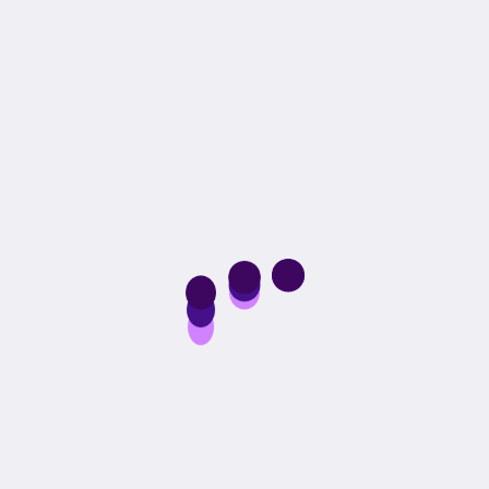
اشترك الآن ببريدك واحصل على خصم 10%
الإلكتروني البريد